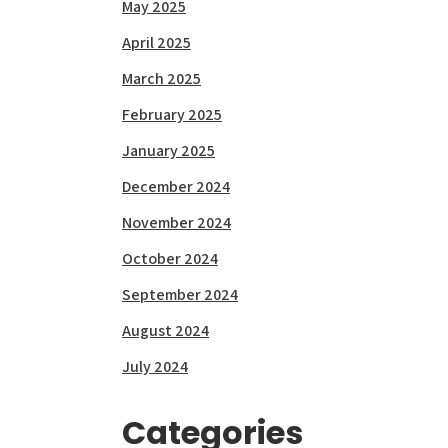
May 2025
April 2025
March 2025
February 2025
January 2025
December 2024
November 2024
October 2024
September 2024
August 2024
July 2024
Categories