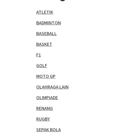
ATLETIK
BADMINTON
BASEBALL
BASKET
F1
GOLF
MOTO GP
OLAHRAGA LAIN
OLIMPIADE
RENANG
RUGBY
SEPAK BOLA