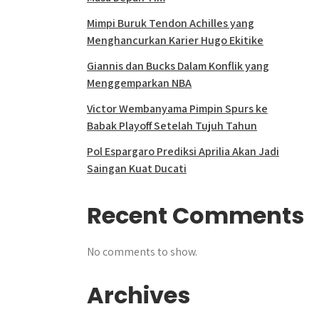
Mimpi Buruk Tendon Achilles yang
Menghancurkan Karier Hugo Ekitike
Giannis dan Bucks Dalam Konflik yang
Menggemparkan NBA
Victor Wembanyama Pimpin Spurs ke
Babak Playoff Setelah Tujuh Tahun
Pol Espargaro Prediksi Aprilia Akan Jadi
Saingan Kuat Ducati
Recent Comments
No comments to show.
Archives