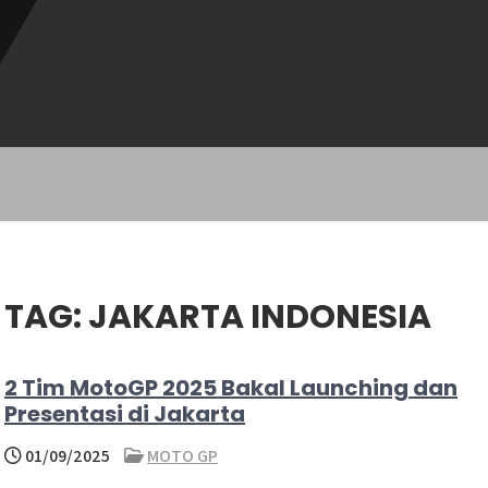
TAG:
JAKARTA INDONESIA
2 Tim MotoGP 2025 Bakal Launching dan
Presentasi di Jakarta
01/09/2025
MOTO GP