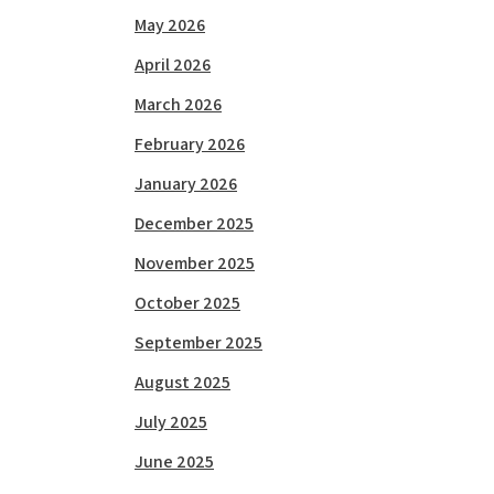
May 2026
April 2026
March 2026
February 2026
January 2026
December 2025
November 2025
October 2025
September 2025
August 2025
July 2025
June 2025