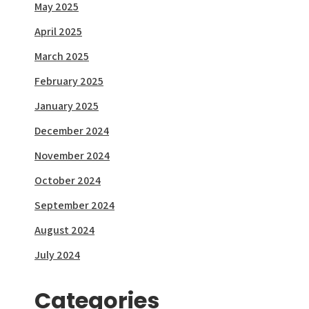
May 2025
April 2025
March 2025
February 2025
January 2025
December 2024
November 2024
October 2024
September 2024
August 2024
July 2024
Categories