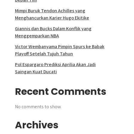
Mimpi Buruk Tendon Achilles yang
Menghancurkan Karier Hugo Ekitike
Giannis dan Bucks Dalam Konflik yang
Menggemparkan NBA
Victor Wembanyama Pimpin Spurs ke Babak
Playoff Setelah Tujuh Tahun
Pol Espargaro Prediksi Aprilia Akan Jadi
Saingan Kuat Ducati
Recent Comments
No comments to show.
Archives