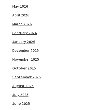
May 2026
April 2026
March 2026
February 2026
January 2026
December 2025
November 2025
October 2025
September 2025
August 2025
July 2025
June 2025