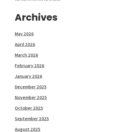
Archives
May 2026
April 2026
March 2026
February 2026
January 2026
December 2025
November 2025
October 2025
September 2025
August 2025