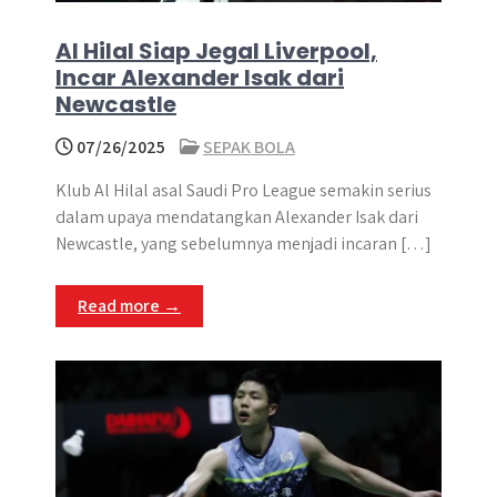
Al Hilal Siap Jegal Liverpool,
Incar Alexander Isak dari
Newcastle
07/26/2025
SEPAK BOLA
Klub Al Hilal asal Saudi Pro League semakin serius
dalam upaya mendatangkan Alexander Isak dari
Newcastle, yang sebelumnya menjadi incaran […]
Read more →