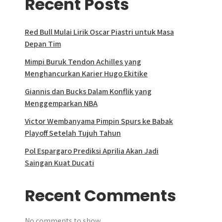
Recent Posts
Red Bull Mulai Lirik Oscar Piastri untuk Masa
Depan Tim
Mimpi Buruk Tendon Achilles yang
Menghancurkan Karier Hugo Ekitike
Giannis dan Bucks Dalam Konflik yang
Menggemparkan NBA
Victor Wembanyama Pimpin Spurs ke Babak
Playoff Setelah Tujuh Tahun
Pol Espargaro Prediksi Aprilia Akan Jadi
Saingan Kuat Ducati
Recent Comments
No comments to show.