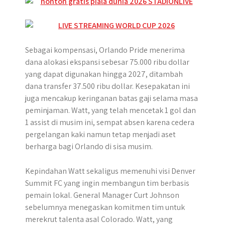
Sebagai kompensasi, Orlando Pride menerima
dana alokasi ekspansi sebesar 75.000 ribu dollar
yang dapat digunakan hingga 2027, ditambah
dana transfer 37.500 ribu dollar. Kesepakatan ini
juga mencakup keringanan batas gaji selama masa
peminjaman. Watt, yang telah mencetak 1 gol dan
1 assist di musim ini, sempat absen karena cedera
pergelangan kaki namun tetap menjadi aset
berharga bagi Orlando di sisa musim.
Kepindahan Watt sekaligus memenuhi visi Denver
Summit FC yang ingin membangun tim berbasis
pemain lokal. General Manager Curt Johnson
sebelumnya menegaskan komitmen tim untuk
merekrut talenta asal Colorado. Watt, yang