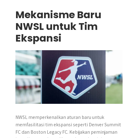
Mekanisme Baru
NWSL untuk Tim
Ekspansi
NWSL memperkenalkan aturan baru untuk
memfasilitasi tim ekspansi seperti Denver Summit
FC dan Boston Legacy FC. Kebijakan peminjaman