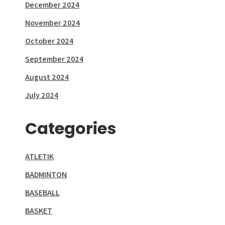
December 2024
November 2024
October 2024
September 2024
August 2024
July 2024
Categories
ATLETIK
BADMINTON
BASEBALL
BASKET