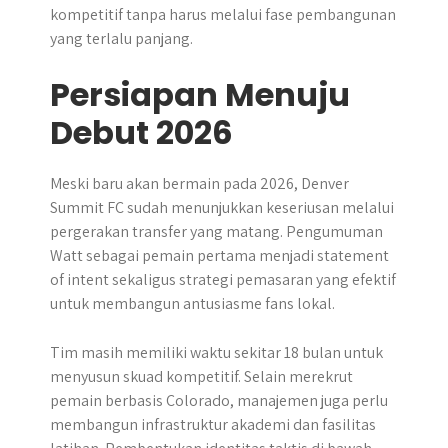
kompetitif tanpa harus melalui fase pembangunan
yang terlalu panjang.
Persiapan Menuju
Debut 2026
Meski baru akan bermain pada 2026, Denver
Summit FC sudah menunjukkan keseriusan melalui
pergerakan transfer yang matang. Pengumuman
Watt sebagai pemain pertama menjadi statement
of intent sekaligus strategi pemasaran yang efektif
untuk membangun antusiasme fans lokal.
Tim masih memiliki waktu sekitar 18 bulan untuk
menyusun skuad kompetitif. Selain merekrut
pemain berbasis Colorado, manajemen juga perlu
membangun infrastruktur akademi dan fasilitas