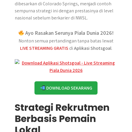
dibesarkan di Colorado Springs, menjadi contoh
sempurna strategi ini dengan prestasinya di level
nasional sebelum berkarier di NWSL.
Ayo Rasakan Serunya Piala Dunia 2026!
Nonton semua pertandingan tanpa batas lewat
LIVE STREAMING GRATIS
di
Aplikasi Shotsgoal
.
DOWNLOAD SEKARANG
Strategi Rekrutmen
Berbasis Pemain
Lokal