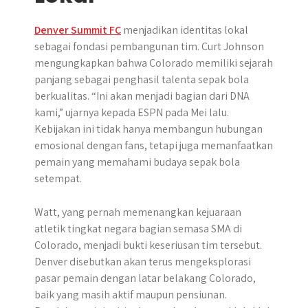
Denver Summit FC
menjadikan identitas lokal
sebagai fondasi pembangunan tim. Curt Johnson
mengungkapkan bahwa Colorado memiliki sejarah
panjang sebagai penghasil talenta sepak bola
berkualitas. “Ini akan menjadi bagian dari DNA
kami,” ujarnya kepada ESPN pada Mei lalu.
Kebijakan ini tidak hanya membangun hubungan
emosional dengan fans, tetapi juga memanfaatkan
pemain yang memahami budaya sepak bola
setempat.
Watt, yang pernah memenangkan kejuaraan
atletik tingkat negara bagian semasa SMA di
Colorado, menjadi bukti keseriusan tim tersebut.
Denver disebutkan akan terus mengeksplorasi
pasar pemain dengan latar belakang Colorado,
baik yang masih aktif maupun pensiunan.