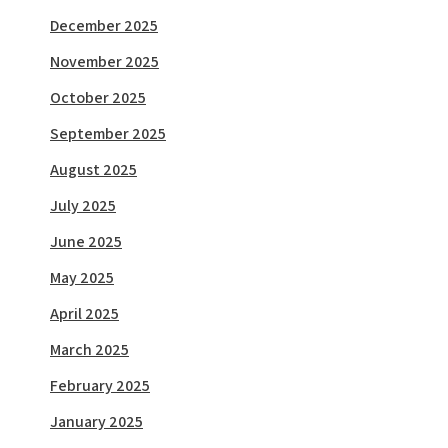
December 2025
November 2025
October 2025
September 2025
August 2025
July 2025
June 2025
May 2025
April 2025
March 2025
February 2025
January 2025