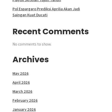
Pol Espargaro Prediksi Aprilia Akan Jadi
Saingan Kuat Ducati
Recent Comments
No comments to show.
Archives
May 2026
April 2026
March 2026
February 2026
January 2026