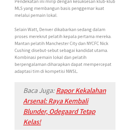
Pendekatan ini mirip dengan kesuksesan klub-klub
MLS yang membangun basis penggemar kuat
melalui pemain lokal.
Selain Watt, Denver dikabarkan sedang dalam
proses merekrut pelatih kepala pertama mereka.
Mantan pelatih Manchester City dan NYCFC Nick
Cushing disebut-sebut sebagai kandidat utama.
Kombinasi pemain lokal dan pelatih
berpengalaman diharapkan dapat mempercepat
adaptasi tim di kompetisi NWSL.
Baca Juga:
Rapor Kekalahan
Arsenal: Raya Kembali
Blunder, Odegaard Tetap
Kelas!