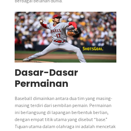
berbagai belahan dunia.
r
Dasar-Dasar
Permainan
Baseball dimainkan antara dua tim yang masing-
masing terdiri dari sembilan pemain. Permainan
ini berlangsung di lapangan berbentuk berlian,
dengan empat titik utama yang disebut “base.”
Tujuan utama dalam olahraga ini adalah mencetak