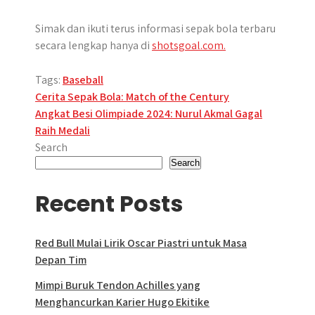
Simak dan ikuti terus informasi sepak bola terbaru
secara lengkap hanya di
shotsgoal.com.
Tags:
Baseball
Post
Cerita Sepak Bola: Match of the Century
Angkat Besi Olimpiade 2024: Nurul Akmal Gagal
navigation
Raih Medali
Search
Search
Recent Posts
Red Bull Mulai Lirik Oscar Piastri untuk Masa
Depan Tim
Mimpi Buruk Tendon Achilles yang
Menghancurkan Karier Hugo Ekitike