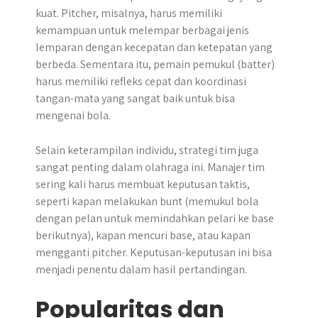
kuat. Pitcher, misalnya, harus memiliki
kemampuan untuk melempar berbagai jenis
lemparan dengan kecepatan dan ketepatan yang
berbeda. Sementara itu, pemain pemukul (batter)
harus memiliki refleks cepat dan koordinasi
tangan-mata yang sangat baik untuk bisa
mengenai bola.
Selain keterampilan individu, strategi tim juga
sangat penting dalam olahraga ini. Manajer tim
sering kali harus membuat keputusan taktis,
seperti kapan melakukan bunt (memukul bola
dengan pelan untuk memindahkan pelari ke base
berikutnya), kapan mencuri base, atau kapan
mengganti pitcher. Keputusan-keputusan ini bisa
menjadi penentu dalam hasil pertandingan.
Popularitas dan