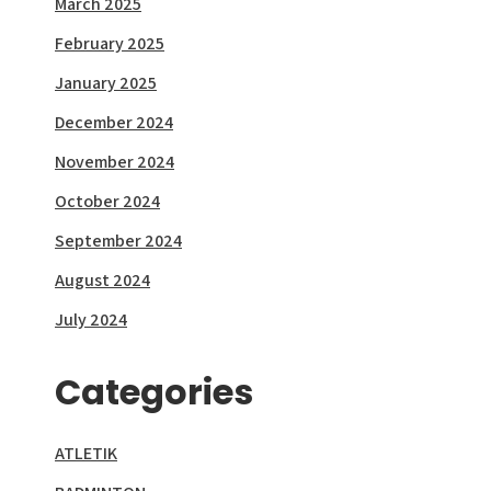
March 2025
February 2025
January 2025
December 2024
November 2024
October 2024
September 2024
August 2024
July 2024
Categories
ATLETIK