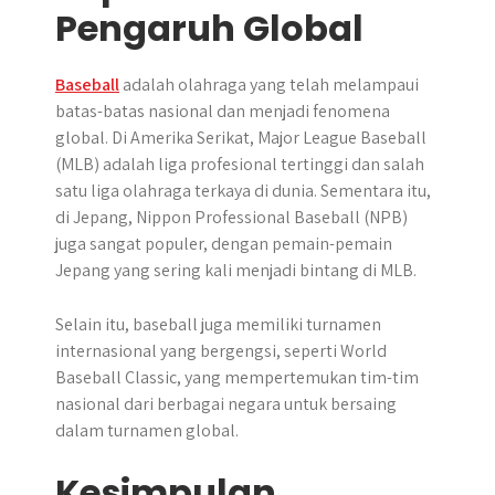
Pengaruh Global
Baseball
adalah olahraga yang telah melampaui
batas-batas nasional dan menjadi fenomena
global. Di Amerika Serikat, Major League Baseball
(MLB) adalah liga profesional tertinggi dan salah
satu liga olahraga terkaya di dunia. Sementara itu,
di Jepang, Nippon Professional Baseball (NPB)
juga sangat populer, dengan pemain-pemain
Jepang yang sering kali menjadi bintang di MLB.
Selain itu, baseball juga memiliki turnamen
internasional yang bergengsi, seperti World
Baseball Classic, yang mempertemukan tim-tim
nasional dari berbagai negara untuk bersaing
dalam turnamen global.
Kesimpulan