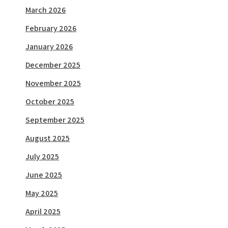
March 2026
February 2026
January 2026
December 2025
November 2025
October 2025
September 2025
August 2025
July 2025
June 2025
May 2025
April 2025