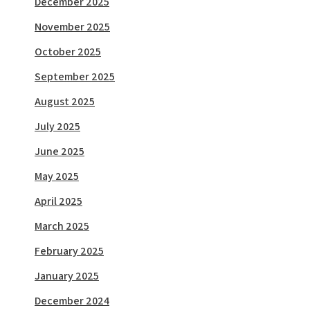
December 2025
November 2025
October 2025
September 2025
August 2025
July 2025
June 2025
May 2025
April 2025
March 2025
February 2025
January 2025
December 2024