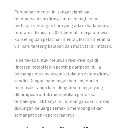
Perubahan mental ini sangat signifikan,
mempersiapkan dirinya untuk menghadapi
berbagai tantangan baru yang ada di hadapannya,
terutama di musim 2024. Setelah menjalani sesi
konseling dan pelatihan mental, Martin memiliki
visi baru tentang balapan dan motivasi di lintasan.
Ia bertekad untuk melawan rival-rivalnya di
lintasan, tetapi lebih penting daripada itu, ia
berjuang untuk melawan ketakutan dalam dirinya
sendiri. Dengan pandangan baru ini, Martin
memasuki tahun baru dengan semangat yang
dibarui, siap untuk memberikan performa
terbaiknya. Tak hanya itu, bimbingan dari tim dan
dukungan keluarga semakin membangkitkan
semangat dan kepercayaannya.