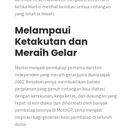
ketika Martin melihat kembali semua rintangan
yang telah ia lewati.
Melampaui
Ketakutan dan
Meraih Gelar
Martin menjadi pembalap pertama dari tim
independen yang meraih gelar juara dunia sejak
2001. Kesuksesannya membuktikan bahwa
perjalanan yang penuh rintangan bisa diatasi
dengan ketekunan, kerja keras, dan dukungan yang
tepat. Ia kini diakui dan dihormati oleh banyak
pembalap lainnya di MotoGP, serta menjadi
inspirasi bagi generasi baru pembalap di seluruh
dunia.