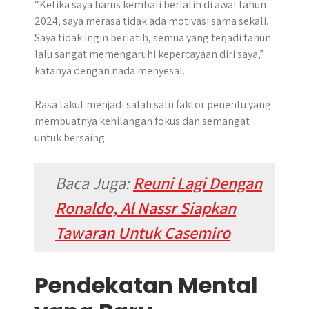
“Ketika saya harus kembali berlatih di awal tahun
2024, saya merasa tidak ada motivasi sama sekali.
Saya tidak ingin berlatih, semua yang terjadi tahun
lalu sangat memengaruhi kepercayaan diri saya,”
katanya dengan nada menyesal.
Rasa takut menjadi salah satu faktor penentu yang
membuatnya kehilangan fokus dan semangat
untuk bersaing.
Baca Juga:
Reuni Lagi Dengan
Ronaldo, Al Nassr Siapkan
Tawaran Untuk Casemiro
Pendekatan Mental