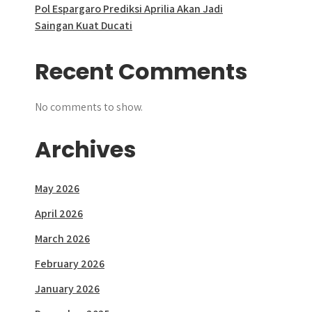
Pol Espargaro Prediksi Aprilia Akan Jadi
Saingan Kuat Ducati
Recent Comments
No comments to show.
Archives
May 2026
April 2026
March 2026
February 2026
January 2026