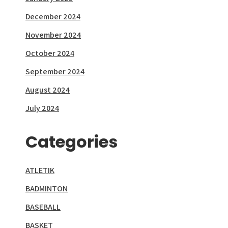
December 2024
November 2024
October 2024
September 2024
August 2024
July 2024
Categories
ATLETIK
BADMINTON
BASEBALL
BASKET