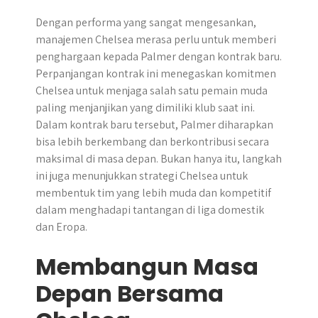
Dengan performa yang sangat mengesankan,
manajemen Chelsea merasa perlu untuk memberi
penghargaan kepada Palmer dengan kontrak baru.
Perpanjangan kontrak ini menegaskan komitmen
Chelsea untuk menjaga salah satu pemain muda
paling menjanjikan yang dimiliki klub saat ini.
Dalam kontrak baru tersebut, Palmer diharapkan
bisa lebih berkembang dan berkontribusi secara
maksimal di masa depan. Bukan hanya itu, langkah
ini juga menunjukkan strategi Chelsea untuk
membentuk tim yang lebih muda dan kompetitif
dalam menghadapi tantangan di liga domestik
dan Eropa.
Membangun Masa
Depan Bersama