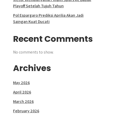
Playoff Setelah Tujuh Tahun
Pol Espargaro Prediksi Aprilia Akan Jadi
Saingan Kuat Ducati
Recent Comments
No comments to show.
Archives
May 2026
April 2026
March 2026
February 2026