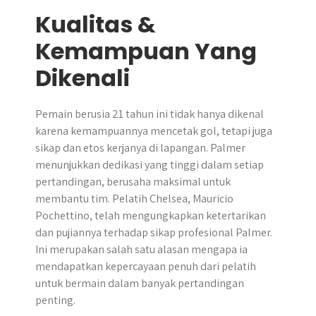
Kualitas &
Kemampuan Yang
Dikenali
Pemain berusia 21 tahun ini tidak hanya dikenal
karena kemampuannya mencetak gol, tetapi juga
sikap dan etos kerjanya di lapangan. Palmer
menunjukkan dedikasi yang tinggi dalam setiap
pertandingan, berusaha maksimal untuk
membantu tim. Pelatih Chelsea, Mauricio
Pochettino, telah mengungkapkan ketertarikan
dan pujiannya terhadap sikap profesional Palmer.
Ini merupakan salah satu alasan mengapa ia
mendapatkan kepercayaan penuh dari pelatih
untuk bermain dalam banyak pertandingan
penting.