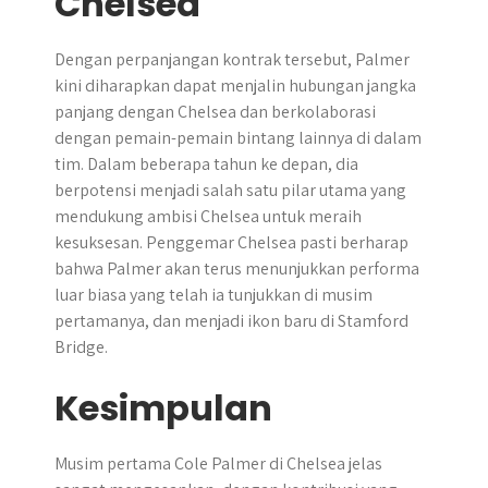
Chelsea
Dengan perpanjangan kontrak tersebut, Palmer
kini diharapkan dapat menjalin hubungan jangka
panjang dengan Chelsea dan berkolaborasi
dengan pemain-pemain bintang lainnya di dalam
tim. Dalam beberapa tahun ke depan, dia
berpotensi menjadi salah satu pilar utama yang
mendukung ambisi Chelsea untuk meraih
kesuksesan. Penggemar Chelsea pasti berharap
bahwa Palmer akan terus menunjukkan performa
luar biasa yang telah ia tunjukkan di musim
pertamanya, dan menjadi ikon baru di Stamford
Bridge.
Kesimpulan
Musim pertama Cole Palmer di Chelsea jelas