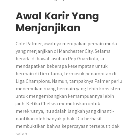
Awal Karir Yang
Menjanjikan
Cole Palmer, awalnya merupakan pemain muda
yang menjanjikan di Manchester City. Selama
berada di bawah asuhan Pep Guardiola, ia
mendapatkan beberapa kesempatan untuk
bermain di tim utama, termasuk penampilan di
Liga Champions. Namun, tampaknya Palmer perlu
menemukan ruang bermain yang lebih konsisten
untuk mengembangkan kemampuannya lebih
jauh. Ketika Chelsea memutuskan untuk
merekrutnya, itu adalah langkah yang dinanti-
nantikan oleh banyak pihak. Dia berhasil
membuktikan bahwa kepercayaan tersebut tidak
salah.