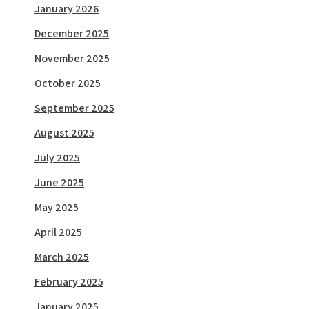
January 2026
December 2025
November 2025
October 2025
September 2025
August 2025
July 2025
June 2025
May 2025
April 2025
March 2025
February 2025
January 2025