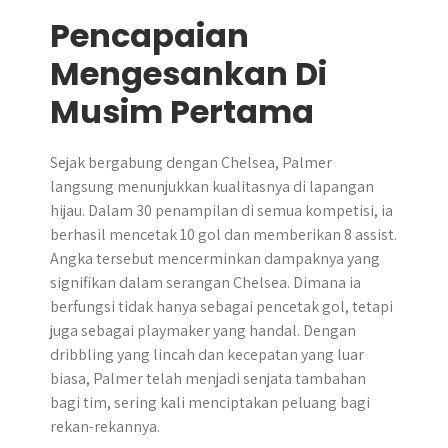
Pencapaian
Mengesankan Di
Musim Pertama
Sejak bergabung dengan Chelsea, Palmer
langsung menunjukkan kualitasnya di lapangan
hijau. Dalam 30 penampilan di semua kompetisi, ia
berhasil mencetak 10 gol dan memberikan 8 assist.
Angka tersebut mencerminkan dampaknya yang
signifikan dalam serangan Chelsea. Dimana ia
berfungsi tidak hanya sebagai pencetak gol, tetapi
juga sebagai playmaker yang handal. Dengan
dribbling yang lincah dan kecepatan yang luar
biasa, Palmer telah menjadi senjata tambahan
bagi tim, sering kali menciptakan peluang bagi
rekan-rekannya.