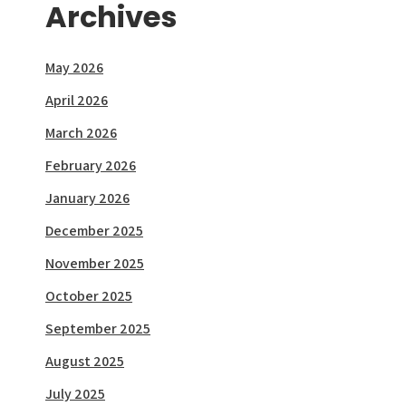
Archives
May 2026
April 2026
March 2026
February 2026
January 2026
December 2025
November 2025
October 2025
September 2025
August 2025
July 2025