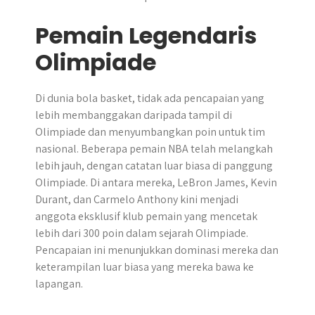
Pemain Legendaris
Olimpiade
Di dunia bola basket, tidak ada pencapaian yang
lebih membanggakan daripada tampil di
Olimpiade dan menyumbangkan poin untuk tim
nasional. Beberapa pemain NBA telah melangkah
lebih jauh, dengan catatan luar biasa di panggung
Olimpiade. Di antara mereka, LeBron James, Kevin
Durant, dan Carmelo Anthony kini menjadi
anggota eksklusif klub pemain yang mencetak
lebih dari 300 poin dalam sejarah Olimpiade.
Pencapaian ini menunjukkan dominasi mereka dan
keterampilan luar biasa yang mereka bawa ke
lapangan.