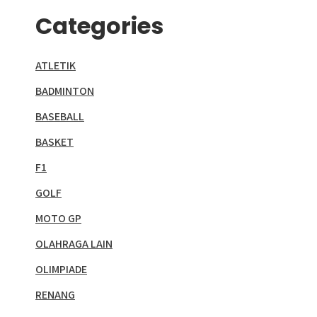
Categories
ATLETIK
BADMINTON
BASEBALL
BASKET
F1
GOLF
MOTO GP
OLAHRAGA LAIN
OLIMPIADE
RENANG