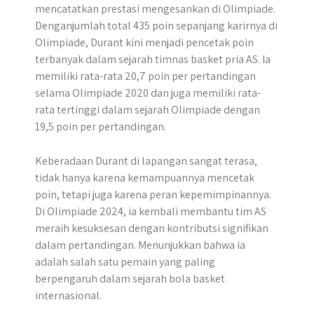
mencatatkan prestasi mengesankan di Olimpiade.
Denganjumlah total 435 poin sepanjang karirnya di
Olimpiade, Durant kini menjadi pencetak poin
terbanyak dalam sejarah timnas basket pria AS. Ia
memiliki rata-rata 20,7 poin per pertandingan
selama Olimpiade 2020 dan juga memiliki rata-
rata tertinggi dalam sejarah Olimpiade dengan
19,5 poin per pertandingan.
Keberadaan Durant di lapangan sangat terasa,
tidak hanya karena kemampuannya mencetak
poin, tetapi juga karena peran kepemimpinannya.
Di Olimpiade 2024, ia kembali membantu tim AS
meraih kesuksesan dengan kontributsi signifikan
dalam pertandingan. Menunjukkan bahwa ia
adalah salah satu pemain yang paling
berpengaruh dalam sejarah bola basket
internasional.