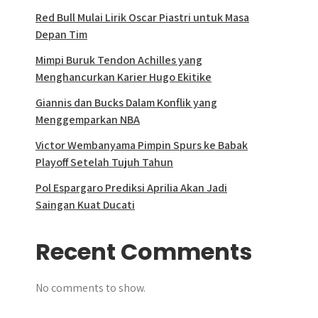
Red Bull Mulai Lirik Oscar Piastri untuk Masa
Depan Tim
Mimpi Buruk Tendon Achilles yang
Menghancurkan Karier Hugo Ekitike
Giannis dan Bucks Dalam Konflik yang
Menggemparkan NBA
Victor Wembanyama Pimpin Spurs ke Babak
Playoff Setelah Tujuh Tahun
Pol Espargaro Prediksi Aprilia Akan Jadi
Saingan Kuat Ducati
Recent Comments
No comments to show.