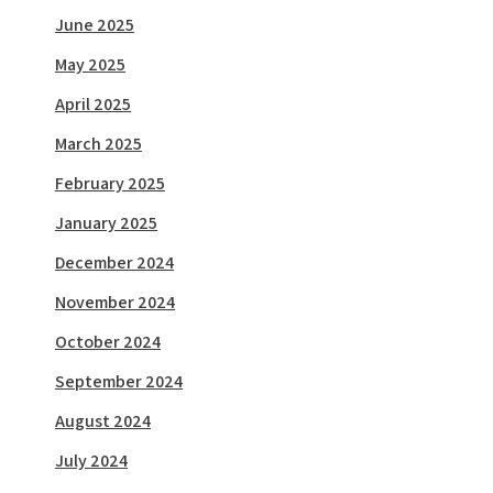
June 2025
May 2025
April 2025
March 2025
February 2025
January 2025
December 2024
November 2024
October 2024
September 2024
August 2024
July 2024