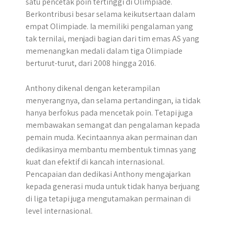
satu pencetak poin tertinggi di Olimpiade.
Berkontribusi besar selama keikutsertaan dalam
empat Olimpiade. Ia memiliki pengalaman yang
tak ternilai, menjadi bagian dari tim emas AS yang
memenangkan medali dalam tiga Olimpiade
berturut-turut, dari 2008 hingga 2016.
Anthony dikenal dengan keterampilan
menyerangnya, dan selama pertandingan, ia tidak
hanya berfokus pada mencetak poin. Tetapi juga
membawakan semangat dan pengalaman kepada
pemain muda. Kecintaannya akan permainan dan
dedikasinya membantu membentuk timnas yang
kuat dan efektif di kancah internasional.
Pencapaian dan dedikasi Anthony mengajarkan
kepada generasi muda untuk tidak hanya berjuang
di liga tetapi juga mengutamakan permainan di
level internasional.