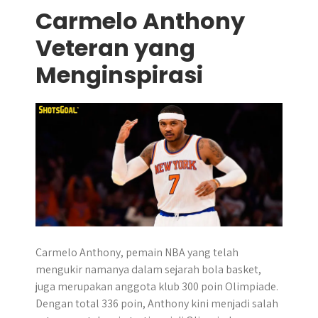
Carmelo Anthony
Veteran yang
Menginspirasi
Carmelo Anthony, pemain NBA yang telah
mengukir namanya dalam sejarah bola basket,
juga merupakan anggota klub 300 poin Olimpiade.
Dengan total 336 poin, Anthony kini menjadi salah