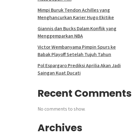
Mimpi Buruk Tendon Achilles yang
Menghancurkan Karier Hugo Ekitike
Giannis dan Bucks Dalam Konflik yang
Menggemparkan NBA
Victor Wembanyama Pimpin Spurs ke
Babak Playoff Setelah Tujuh Tahun
Pol Espargaro Prediksi Aprilia Akan Jadi
Saingan Kuat Ducati
Recent Comments
No comments to show.
Archives