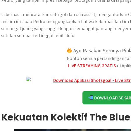
Pedro, yang tampil impresif sebagai protagonis utama di lapang
Ia berhasil mencatatkan satu gol dan dua assist, mengantarka
musim ini. Joao Pedro mengungkapkan bahwa keberhasilan tim t
semangat juang yang tinggi. Dengan semangat pantang menye
setelah sempat tertinggal lebih dulu.
Ayo Rasakan Serunya Pial
Nonton semua pertandingan tan
LIVE STREAMING GRATIS
di
Apli
DOWNLOAD SEKA
Kekuatan Kolektif The Blue