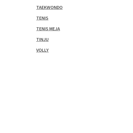
TAEKWONDO
TENIS
TENIS MEJA
TINJU
VOLLY