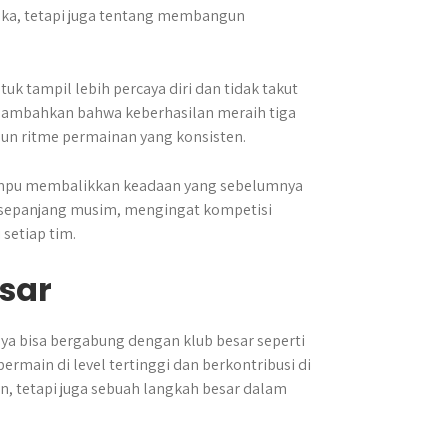
gka, tetapi juga tentang membangun
uk tampil lebih percaya diri dan tidak takut
menambahkan bahwa keberhasilan meraih tiga
n ritme permainan yang konsisten.
mampu membalikkan keadaan yang sebelumnya
ma sepanjang musim, mengingat kompetisi
setiap tim.
esar
a bisa bergabung dengan klub besar seperti
main di level tertinggi dan berkontribusi di
n, tetapi juga sebuah langkah besar dalam