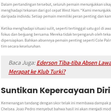
Dalam pertandingan tersebut, seluruh pemain menunjukkan sika
menghadapi tekanan dari gol cepat West Ham. “Kami menunjukka
daripada individu. Setiap pemain memiliki peran penting dan kami
Ketika menghadapi situasi sulit, seperti tertinggal satu gol di 
fokus dan berjuang bersama. Mereka tidak terpengaruh oleh teka
dipersiapkan. Bahkan absennya pemain penting seperti Cole Pal
tim secara keseluruhan.
Baca Juga:
Ederson Tiba-tiba Absen Law
Merapat ke Klub Turki?
Suntikan Kepercayaan Diri
Kemenangan tandang dengan skor telak ini membawa dampak psik
Chelsea. Joao Pedro menyebut bahwa hasil ini akan menjadi mo