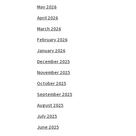
May 2026
April 2026
March 2026
February 2026
January 2026
December 2025
November 2025
October 2025
September 2025
August 2025
July 2025
June 2025