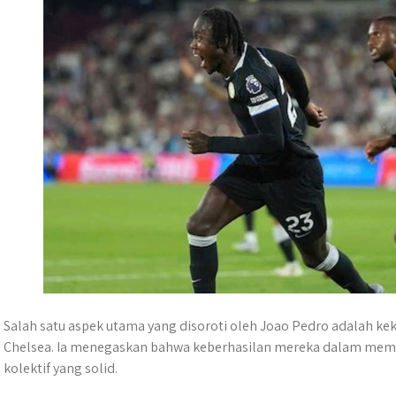
Salah satu aspek utama yang disoroti oleh Joao Pedro adalah
Chelsea. Ia menegaskan bahwa keberhasilan mereka dalam memba
kolektif yang solid.