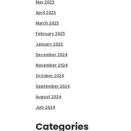
May 2025
April 2025
March 2025
February 2025
January 2025
December 2024
November 2024
October 2024
September 2024
August 2024
July 2024
Categories