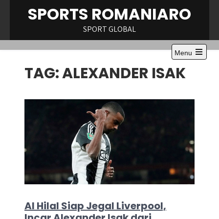
Skip
SPORTS ROMANIARO
to
content
SPORT GLOBAL
Menu
Open
TAG:
ALEXANDER ISAK
the
main
menu
Al Hilal Siap Jegal Liverpool,
Incar Alexander Isak dari