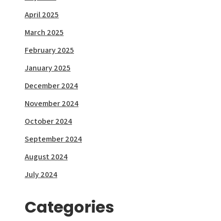
April 2025
March 2025
February 2025
January 2025
December 2024
November 2024
October 2024
September 2024
August 2024
July 2024
Categories