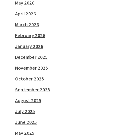
May 2026
April 2026
March 2026
February 2026
January 2026
December 2025
November 2025
October 2025
September 2025
August 2025
July 2025
June 2025
May 2025