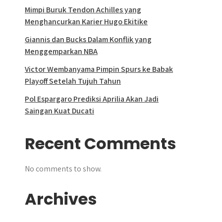
Mimpi Buruk Tendon Achilles yang
Menghancurkan Karier Hugo Ekitike
Giannis dan Bucks Dalam Konflik yang
Menggemparkan NBA
Victor Wembanyama Pimpin Spurs ke Babak
Playoff Setelah Tujuh Tahun
Pol Espargaro Prediksi Aprilia Akan Jadi
Saingan Kuat Ducati
Recent Comments
No comments to show.
Archives