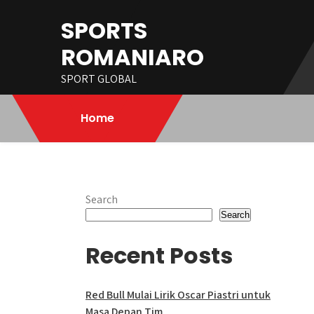
Skip
SPORTS
to
content
ROMANIARO
SPORT GLOBAL
Home
Search
Search
Recent Posts
Red Bull Mulai Lirik Oscar Piastri untuk
Masa Depan Tim