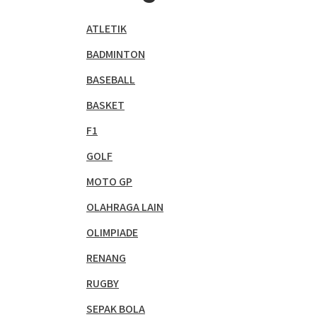
ATLETIK
BADMINTON
BASEBALL
BASKET
F1
GOLF
MOTO GP
OLAHRAGA LAIN
OLIMPIADE
RENANG
RUGBY
SEPAK BOLA