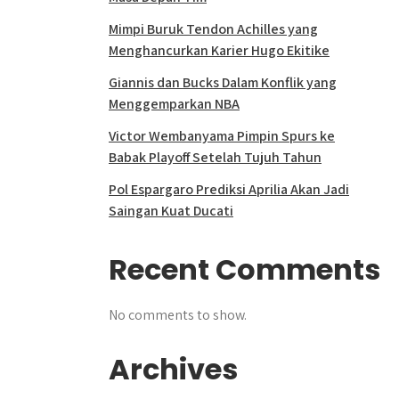
Mimpi Buruk Tendon Achilles yang
Menghancurkan Karier Hugo Ekitike
Giannis dan Bucks Dalam Konflik yang
Menggemparkan NBA
Victor Wembanyama Pimpin Spurs ke
Babak Playoff Setelah Tujuh Tahun
Pol Espargaro Prediksi Aprilia Akan Jadi
Saingan Kuat Ducati
Recent Comments
No comments to show.
Archives