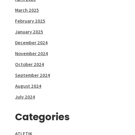
March 2025
February 2025
January 2025
December 2024
November 2024
October 2024
September 2024
August 2024
July 2024
Categories
ATLETIK