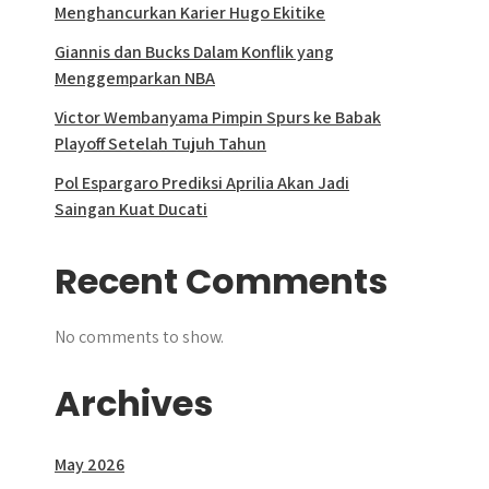
Menghancurkan Karier Hugo Ekitike
Giannis dan Bucks Dalam Konflik yang
Menggemparkan NBA
Victor Wembanyama Pimpin Spurs ke Babak
Playoff Setelah Tujuh Tahun
Pol Espargaro Prediksi Aprilia Akan Jadi
Saingan Kuat Ducati
Recent Comments
No comments to show.
Archives
May 2026