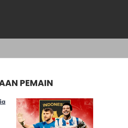
NAAN PEMAIN
ia