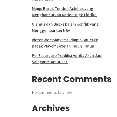
Mimpi Buruk Tendon Achilles yang
Menghancurkan Karier Hugo Ekitike
Giannis dan Bucks Dalam Konflik yang
Menggemparkan NBA
Victor Wembanyama Pimpin Spurs ke
Babak Playoff Setelah Tujuh Tahun
Pol Espargaro Prediksi Aprilia Akan Jadi
Saingan Kuat Ducati
Recent Comments
No comments to show.
Archives