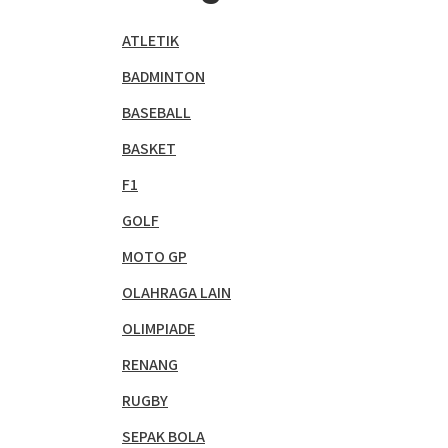
ATLETIK
BADMINTON
BASEBALL
BASKET
F1
GOLF
MOTO GP
OLAHRAGA LAIN
OLIMPIADE
RENANG
RUGBY
SEPAK BOLA