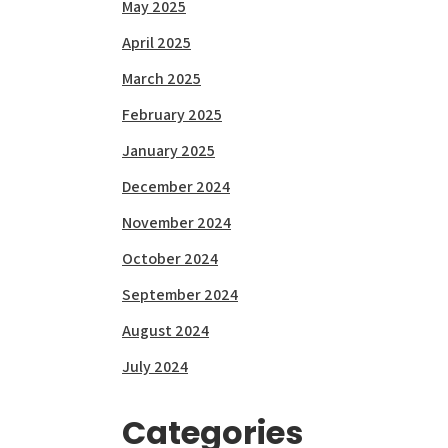
May 2025
April 2025
March 2025
February 2025
January 2025
December 2024
November 2024
October 2024
September 2024
August 2024
July 2024
Categories