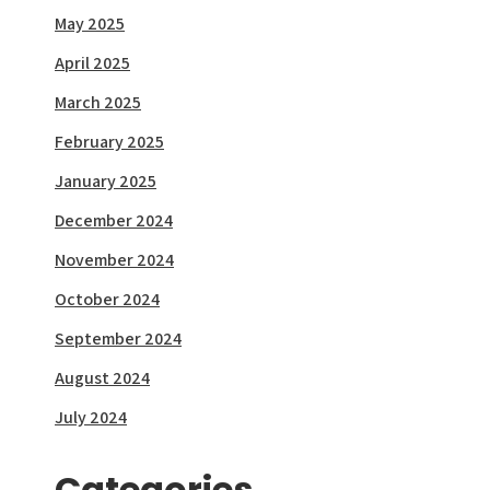
May 2025
April 2025
March 2025
February 2025
January 2025
December 2024
November 2024
October 2024
September 2024
August 2024
July 2024
Categories