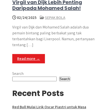
Virgil van Dijk Lebih Penting
Daripada Mohamed Salah!
02/24/2025
SEPAK BOLA
Virgil van Dijk dan Mohamed Salah adalah dua
pemain bintang paling berbakat yang tak
terbantahkan bagi Liverpool. Namun, pertanyaan
tentang […]
Read more →
Search
Search
Recent Posts
Red Bull Mulai Lirik Oscar Piastri untuk Masa