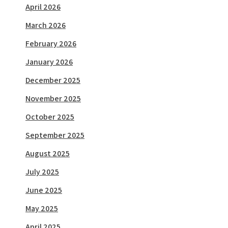
April 2026
March 2026
February 2026
January 2026
December 2025
November 2025
October 2025
September 2025
August 2025
July 2025
June 2025
May 2025
April 2025