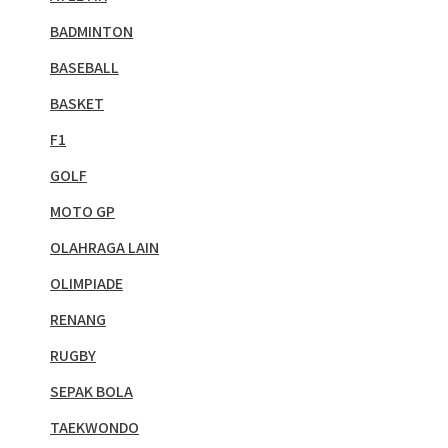
BADMINTON
BASEBALL
BASKET
F1
GOLF
MOTO GP
OLAHRAGA LAIN
OLIMPIADE
RENANG
RUGBY
SEPAK BOLA
TAEKWONDO