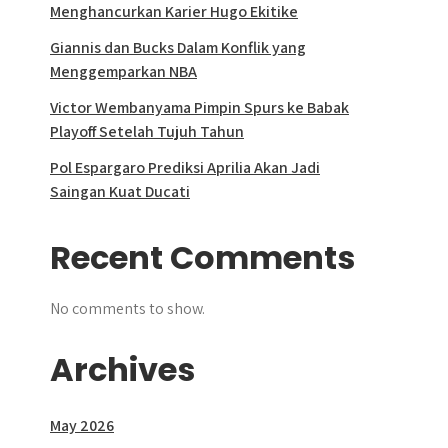
Menghancurkan Karier Hugo Ekitike
Giannis dan Bucks Dalam Konflik yang
Menggemparkan NBA
Victor Wembanyama Pimpin Spurs ke Babak
Playoff Setelah Tujuh Tahun
Pol Espargaro Prediksi Aprilia Akan Jadi
Saingan Kuat Ducati
Recent Comments
No comments to show.
Archives
May 2026