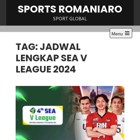
Skip
SPORTS ROMANIARO
to
content
SPORT GLOBAL
Menu
Open
TAG:
JADWAL
the
main
menu
LENGKAP SEA V
LEAGUE 2024