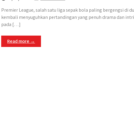
Premier League, salah satu liga sepak bola paling bergengsi di du
kembali menyuguhkan pertandingan yang penuh drama dan intr
pada […]
Read more →