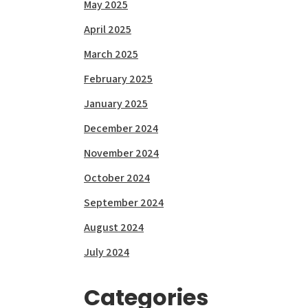
May 2025
April 2025
March 2025
February 2025
January 2025
December 2024
November 2024
October 2024
September 2024
August 2024
July 2024
Categories