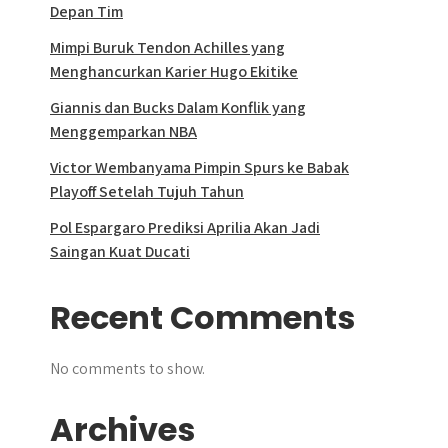
Depan Tim
Mimpi Buruk Tendon Achilles yang
Menghancurkan Karier Hugo Ekitike
Giannis dan Bucks Dalam Konflik yang
Menggemparkan NBA
Victor Wembanyama Pimpin Spurs ke Babak
Playoff Setelah Tujuh Tahun
Pol Espargaro Prediksi Aprilia Akan Jadi
Saingan Kuat Ducati
Recent Comments
No comments to show.
Archives