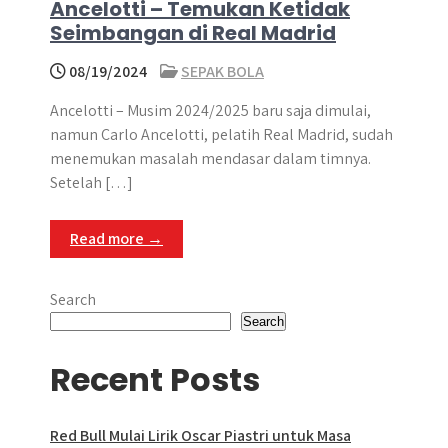
Ancelotti – Temukan Ketidak
Seimbangan di Real Madrid
08/19/2024
SEPAK BOLA
Ancelotti – Musim 2024/2025 baru saja dimulai,
namun Carlo Ancelotti, pelatih Real Madrid, sudah
menemukan masalah mendasar dalam timnya.
Setelah […]
Read more →
Search
Search
Recent Posts
Red Bull Mulai Lirik Oscar Piastri untuk Masa