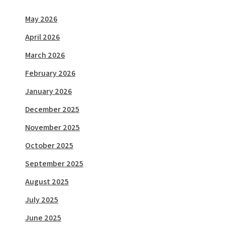
May 2026
April 2026
March 2026
February 2026
January 2026
December 2025
November 2025
October 2025
September 2025
August 2025
July 2025
June 2025