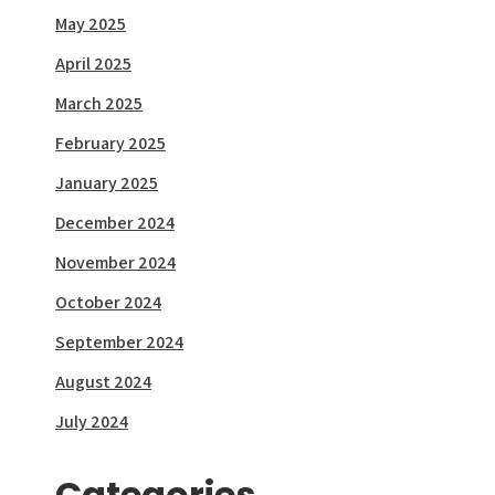
May 2025
April 2025
March 2025
February 2025
January 2025
December 2024
November 2024
October 2024
September 2024
August 2024
July 2024
Categories