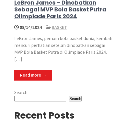
LeBron James – Dinobatkan
Sebagai MVP Bola Basket Putra
Olimpiade Paris 2024
08/14/2024
BASKET
LeBron James, pemain bola basket dunia, kembali
mencuri perhatian setelah dinobatkan sebagai
MVP Bola Basket Putra di Olimpiade Paris 2024.​
[…]
Read more →
Search
Search
Recent Posts