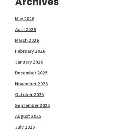
Archives
May 2026
April 2026
March 2026
February 2026
January 2026
December 2025
November 2025
October 2025
September 2025
August 2025
July 2025