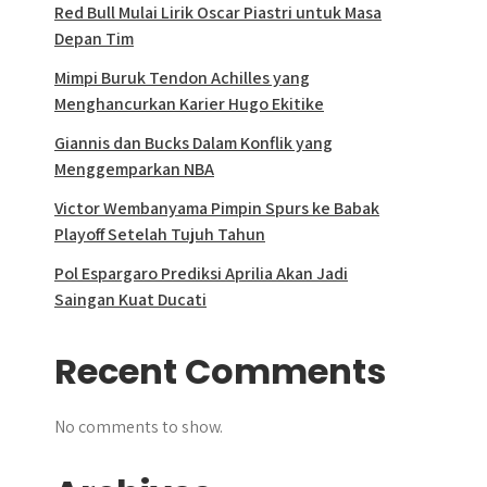
Red Bull Mulai Lirik Oscar Piastri untuk Masa
Depan Tim
Mimpi Buruk Tendon Achilles yang
Menghancurkan Karier Hugo Ekitike
Giannis dan Bucks Dalam Konflik yang
Menggemparkan NBA
Victor Wembanyama Pimpin Spurs ke Babak
Playoff Setelah Tujuh Tahun
Pol Espargaro Prediksi Aprilia Akan Jadi
Saingan Kuat Ducati
Recent Comments
No comments to show.