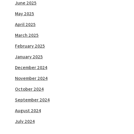
June 2025
May 2025
April 2025
March 2025
February 2025
January 2025
December 2024
November 2024
October 2024
September 2024
August 2024
July 2024