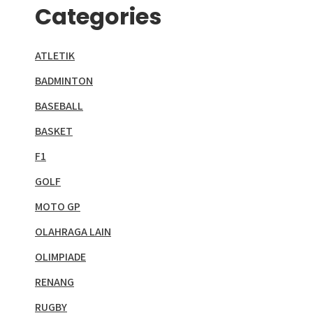
Categories
ATLETIK
BADMINTON
BASEBALL
BASKET
F1
GOLF
MOTO GP
OLAHRAGA LAIN
OLIMPIADE
RENANG
RUGBY