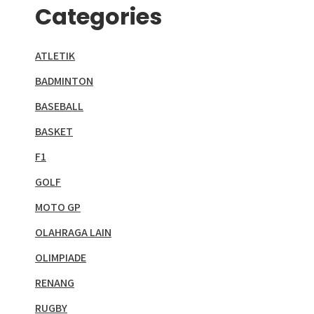
Categories
ATLETIK
BADMINTON
BASEBALL
BASKET
F1
GOLF
MOTO GP
OLAHRAGA LAIN
OLIMPIADE
RENANG
RUGBY