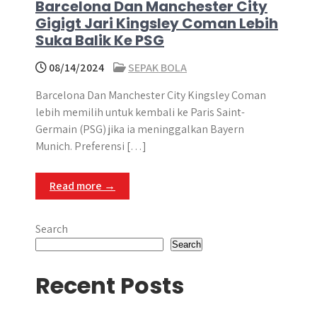
Barcelona Dan Manchester City
Gigigt Jari Kingsley Coman Lebih
Suka Balik Ke PSG
08/14/2024
SEPAK BOLA
Barcelona Dan Manchester City Kingsley Coman
lebih memilih untuk kembali ke Paris Saint-
Germain (PSG) jika ia meninggalkan Bayern
Munich.​ Preferensi […]
Read more →
Search
Search
Recent Posts