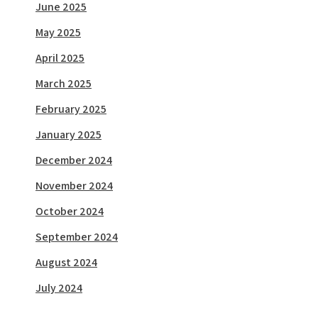
June 2025
May 2025
April 2025
March 2025
February 2025
January 2025
December 2024
November 2024
October 2024
September 2024
August 2024
July 2024