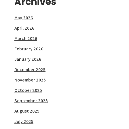
Archives
May 2026
April 2026
March 2026
February 2026
January 2026
December 2025
November 2025
October 2025
September 2025
August 2025
July 2025