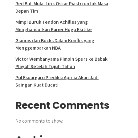
Red Bull Mulai Lirik Oscar Piastri untuk Masa
Depan Tim
Mimpi Buruk Tendon Achilles yang
Menghancurkan Karier Hugo Ekitike
Giannis dan Bucks Dalam Konflik yang
Menggemparkan NBA
Victor Wembanyama Pimpin Spurs ke Babak
Playoff Setelah Tujuh Tahun
Pol Espargaro Prediksi Aprilia Akan Jadi
Saingan Kuat Ducati
Recent Comments
No comments to show.