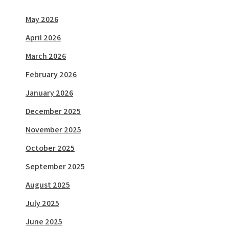
May 2026
April 2026
March 2026
February 2026
January 2026
December 2025
November 2025
October 2025
September 2025
August 2025
July 2025
June 2025