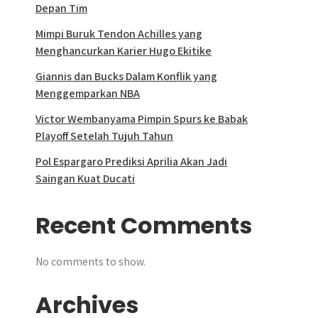
Depan Tim
Mimpi Buruk Tendon Achilles yang
Menghancurkan Karier Hugo Ekitike
Giannis dan Bucks Dalam Konflik yang
Menggemparkan NBA
Victor Wembanyama Pimpin Spurs ke Babak
Playoff Setelah Tujuh Tahun
Pol Espargaro Prediksi Aprilia Akan Jadi
Saingan Kuat Ducati
Recent Comments
No comments to show.
Archives