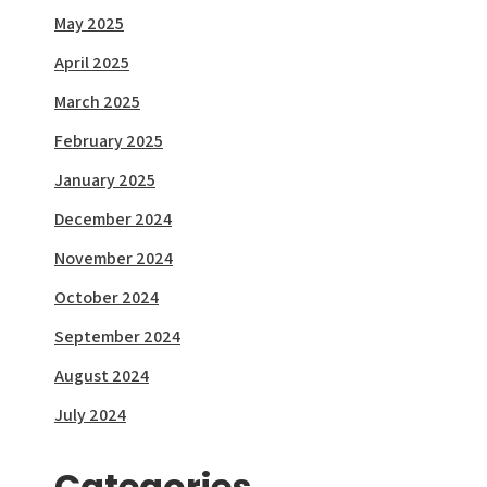
May 2025
April 2025
March 2025
February 2025
January 2025
December 2024
November 2024
October 2024
September 2024
August 2024
July 2024
Categories