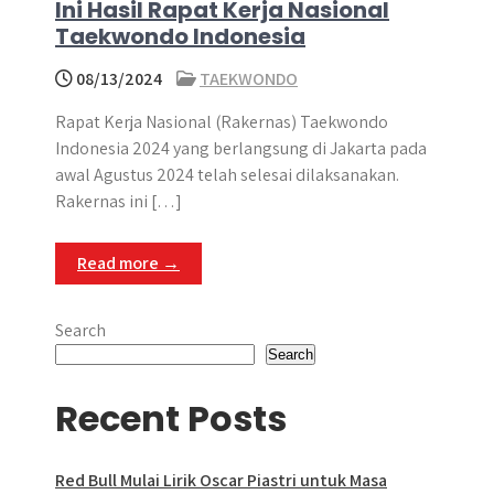
Ini Hasil Rapat Kerja Nasional
Taekwondo Indonesia
08/13/2024
TAEKWONDO
Rapat Kerja Nasional (Rakernas) Taekwondo
Indonesia 2024 yang berlangsung di Jakarta pada
awal Agustus 2024 telah selesai dilaksanakan.
Rakernas ini […]
Read more →
Search
Search
Recent Posts
Red Bull Mulai Lirik Oscar Piastri untuk Masa