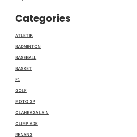
Categories
ATLETIK
BADMINTON
BASEBALL
BASKET
F1
GOLF
MOTO GP
OLAHRAGA LAIN
OLIMPIADE
RENANG