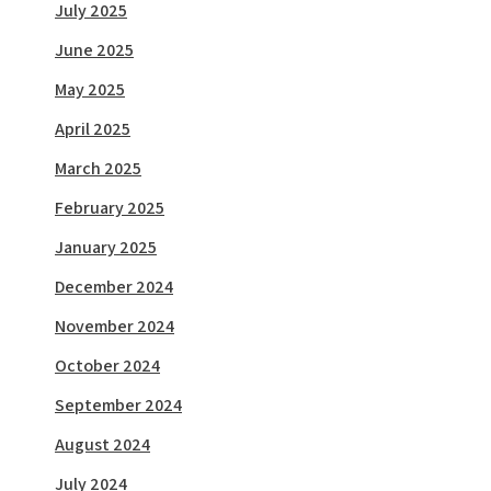
July 2025
June 2025
May 2025
April 2025
March 2025
February 2025
January 2025
December 2024
November 2024
October 2024
September 2024
August 2024
July 2024