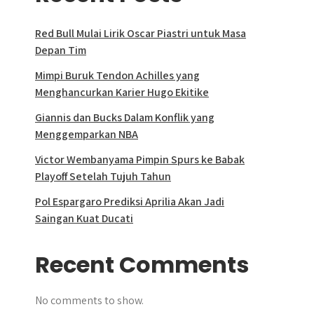
Red Bull Mulai Lirik Oscar Piastri untuk Masa
Depan Tim
Mimpi Buruk Tendon Achilles yang
Menghancurkan Karier Hugo Ekitike
Giannis dan Bucks Dalam Konflik yang
Menggemparkan NBA
Victor Wembanyama Pimpin Spurs ke Babak
Playoff Setelah Tujuh Tahun
Pol Espargaro Prediksi Aprilia Akan Jadi
Saingan Kuat Ducati
Recent Comments
No comments to show.