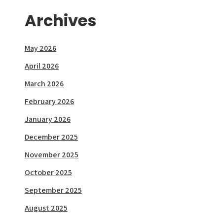
Archives
May 2026
April 2026
March 2026
February 2026
January 2026
December 2025
November 2025
October 2025
September 2025
August 2025