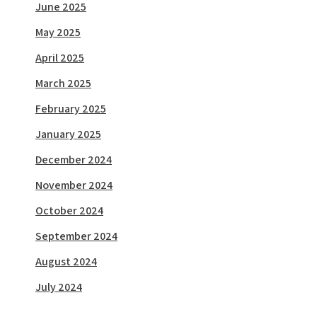
June 2025
May 2025
April 2025
March 2025
February 2025
January 2025
December 2024
November 2024
October 2024
September 2024
August 2024
July 2024