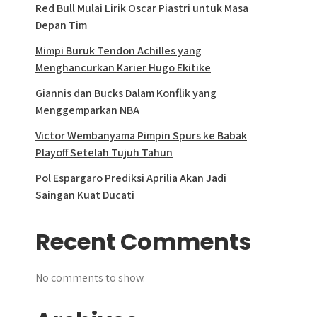
Red Bull Mulai Lirik Oscar Piastri untuk Masa
Depan Tim
Mimpi Buruk Tendon Achilles yang
Menghancurkan Karier Hugo Ekitike
Giannis dan Bucks Dalam Konflik yang
Menggemparkan NBA
Victor Wembanyama Pimpin Spurs ke Babak
Playoff Setelah Tujuh Tahun
Pol Espargaro Prediksi Aprilia Akan Jadi
Saingan Kuat Ducati
Recent Comments
No comments to show.