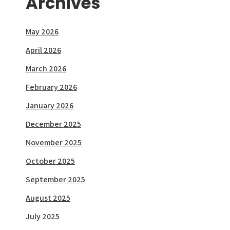
Archives
May 2026
April 2026
March 2026
February 2026
January 2026
December 2025
November 2025
October 2025
September 2025
August 2025
July 2025