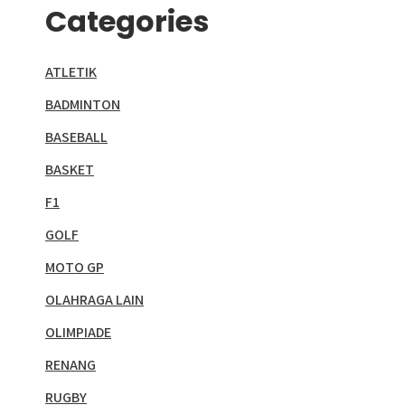
Categories
ATLETIK
BADMINTON
BASEBALL
BASKET
F1
GOLF
MOTO GP
OLAHRAGA LAIN
OLIMPIADE
RENANG
RUGBY