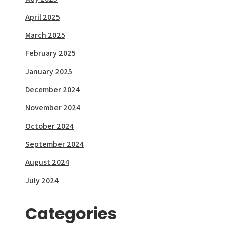
April 2025
March 2025
February 2025
January 2025
December 2024
November 2024
October 2024
September 2024
August 2024
July 2024
Categories