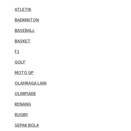
ATLETIK
BADMINTON
BASEBALL
BASKET
F1
GOLF
MOTO GP
OLAHRAGA LAIN
OLIMPIADE
RENANG
RUGBY
SEPAK BOLA