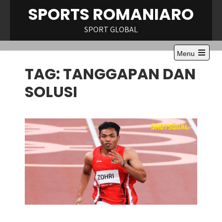
Skip
SPORTS ROMANIARO
to
content
SPORT GLOBAL
Menu
Open
TAG:
TANGGAPAN DAN
the
main
menu
SOLUSI