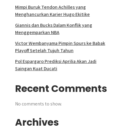
Mimpi Buruk Tendon Achilles yang
Menghancurkan Karier Hugo Ekitike
Giannis dan Bucks Dalam Konflik yang
Menggemparkan NBA
Victor Wembanyama Pimpin Spurs ke Babak
Playoff Setelah Tujuh Tahun
Pol Espargaro Prediksi Aprilia Akan Jadi
Saingan Kuat Ducati
Recent Comments
No comments to show.
Archives