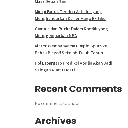
Masa Depan Tim
Mimpi Buruk Tendon Achilles yang
Menghancurkan Karier Hugo Ekitike
Giannis dan Bucks Dalam Konflik yang
Menggemparkan NBA
Victor Wembanyama Pimpin Spurs ke
Babak Playoff Setelah Tujuh Tahun
Pol Espargaro Prediksi Aprilia Akan Jadi
Saingan Kuat Ducati
Recent Comments
No comments to show.
Archives