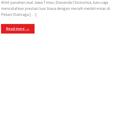
Atlet panahan asal Jawa Timur, Diananda Choirunisa, baru saja
mencatatkan prestasi luar biasa dengan meraih medali emas di
Pekan Olahraga […]
Read more →