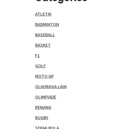
ATLETIK
BADMINTON
BASEBALL
BASKET
F1
GOLF
MOTO GP
OLAHRAGA LAIN
OLIMPIADE
RENANG
RUGBY
SEPAK BOLA