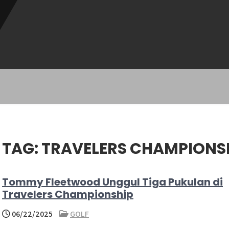
TAG:
TRAVELERS CHAMPIONS
Tommy Fleetwood Unggul Tiga Pukulan di
Travelers Championship
06/22/2025
GOLF