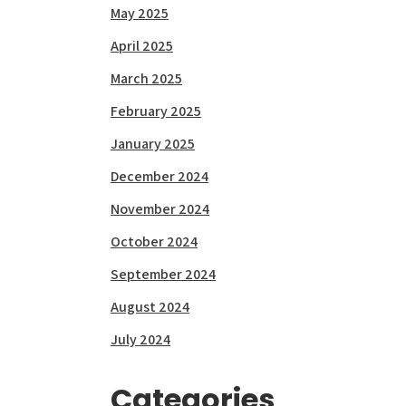
May 2025
April 2025
March 2025
February 2025
January 2025
December 2024
November 2024
October 2024
September 2024
August 2024
July 2024
Categories