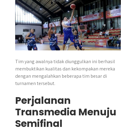
r
Tim yang awalnya tidak diunggulkan ini berhasil
membuktikan kualitas dan kekompakan mereka
dengan mengalahkan beberapa tim besar di
turnamen tersebut.
Perjalanan
Transmedia Menuju
Semifinal