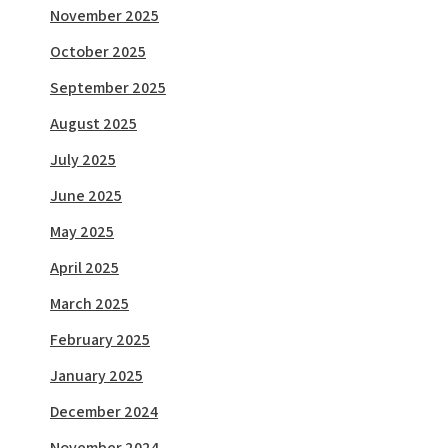
November 2025
October 2025
September 2025
August 2025
July 2025
June 2025
May 2025
April 2025
March 2025
February 2025
January 2025
December 2024
November 2024