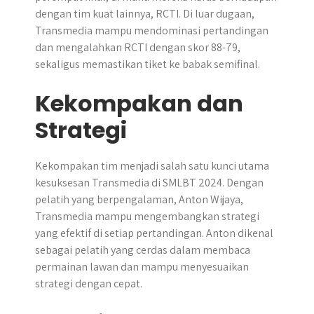
dengan tim kuat lainnya, RCTI. Di luar dugaan,
Transmedia mampu mendominasi pertandingan
dan mengalahkan RCTI dengan skor 88-79,
sekaligus memastikan tiket ke babak semifinal.
Kekompakan dan
Strategi
Kekompakan tim menjadi salah satu kunci utama
kesuksesan Transmedia di SMLBT 2024. Dengan
pelatih yang berpengalaman, Anton Wijaya,
Transmedia mampu mengembangkan strategi
yang efektif di setiap pertandingan. Anton dikenal
sebagai pelatih yang cerdas dalam membaca
permainan lawan dan mampu menyesuaikan
strategi dengan cepat.