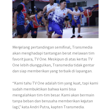
Menjelang pertandingan semifinal, Transmedia
akan menghadapi tantangan berat melawan tim
favorit juara, TV One. Meskipun di atas kertas TV
One lebih diunggulkan, Transmedia tidak gentar
dan siap memberikan yang terbaik di lapangan.
“Kami tahu TV One adalah tim yang kuat, tapi kami
sudah membuktikan bahwa kami bisa
mengalahkan tim-tim besar. Kami akan bermain
tanpa beban dan berusaha memberikan kejutan
lagi,” kata Andri Putra, kapten Transmedia.