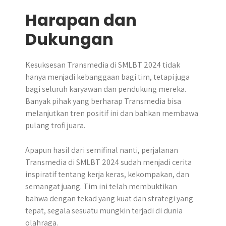
Harapan dan
Dukungan
Kesuksesan Transmedia di SMLBT 2024 tidak
hanya menjadi kebanggaan bagi tim, tetapi juga
bagi seluruh karyawan dan pendukung mereka.
Banyak pihak yang berharap Transmedia bisa
melanjutkan tren positif ini dan bahkan membawa
pulang trofi juara.
Apapun hasil dari semifinal nanti, perjalanan
Transmedia di SMLBT 2024 sudah menjadi cerita
inspiratif tentang kerja keras, kekompakan, dan
semangat juang. Tim ini telah membuktikan
bahwa dengan tekad yang kuat dan strategi yang
tepat, segala sesuatu mungkin terjadi di dunia
olahraga.