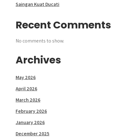
Saingan Kuat Ducati
Recent Comments
No comments to show.
Archives
May 2026
April 2026
March 2026
February 2026
January 2026
December 2025