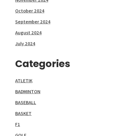
October 2024
September 2024
August 2024
July 2024
Categories
ATLETIK
BADMINTON
BASEBALL
BASKET
F1
GOLF