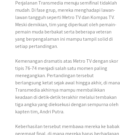
Perjalanan Transmedia menuju semifinal tidaklah
mudah. Di fase grup, mereka menghadapi lawan-
lawan tangguh seperti Metro TV dan Kompas TV.
Meski demikian, tim yang diperkuat oleh pemain-
pemain muda berbakat serta beberapa veteran
yang berpengalaman ini mampu tampil solid di
setiap pertandingan.
Kemenangan dramatis atas Metro TV dengan skor
tipis 76-74 menjadi salah satu momen paling
menegangkan. Pertandingan tersebut
berlangsung ketat sejak awal hingga akhir, di mana
Transmedia akhirnya mampu membalikkan
keadaan di detik-detik terakhir melalui tembakan
tiga angka yang dieksekusi dengan sempurna oleh
kapten tim, Andri Putra.
Keberhasilan tersebut membawa mereka ke babak
perempat final, di mana mereka harus berhadapan