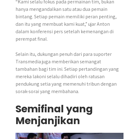
“Kami selalu fokus pada permainan tim, bukan
hanya mengandalkan satu atau dua pemain
bintang. Setiap pemain memiliki peran penting,
dan itu yang membuat kami kuat,” ujar Anton
dalam konferensi pers setelah kemenangan di
perempat final.
Selain itu, dukungan penuh dari para suporter
Transmedia juga memberikan semangat
tambahan bagi tim ini. Setiap pertandingan yang
mereka lakoni selalu dihadiri oleh ratusan
pendukung setia yang memenuhi tribun dengan
sorak-sorai yang membahana.
Semifinal yang
Menjanjikan