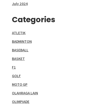
July 2024
Categories
ATLETIK
BADMINTON
BASEBALL
BASKET
F1
GOLF
MOTO GP
OLAHRAGA LAIN
OLIMPIADE