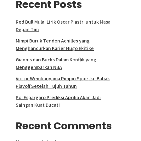
Recent Posts
Red Bull Mulai Lirik Oscar Piastri untuk Masa
Depan Tim
Mimpi Buruk Tendon Achilles yang
Menghancurkan Karier Hugo Ekitike
Giannis dan Bucks Dalam Konflik yang
Menggemparkan NBA
Victor Wembanyama Pimpin Spurs ke Babak
Playoff Setelah Tujuh Tahun
Pol Espargaro Prediksi Aprilia Akan Jadi
Saingan Kuat Ducati
Recent Comments